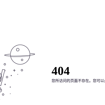
404
您所访问的页面不存在。您可以